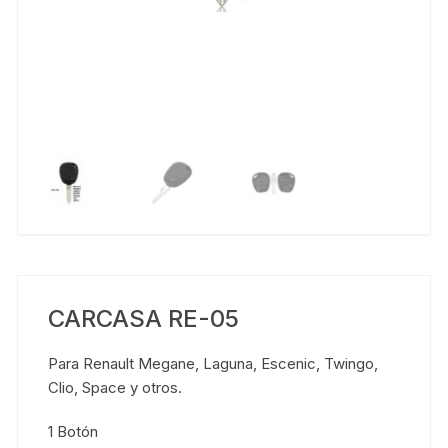
CARCASA RE-05
Para Renault Megane, Laguna, Escenic, Twingo,
Clio, Space y otros.
1 Botón