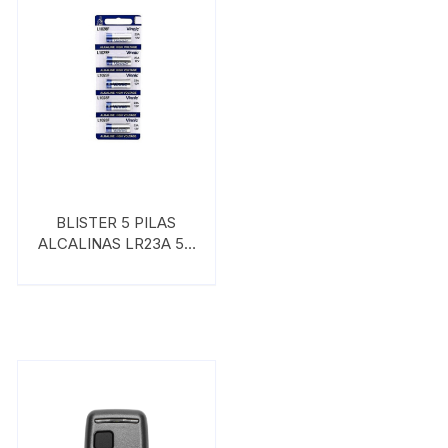
BLISTER 5 PILAS
ALCALINAS LR23A 5B
VINNIC