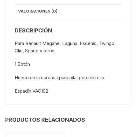
VALORACIONES (0)
DESCRIPCIÓN
Para Renault Megane, Laguna, Escenic, Twingo,
Clio, Space y otros.
1 Botón
Hueco en la carcasa para pila, pero sin clip
Espadín VAC102
PRODUCTOS RELACIONADOS