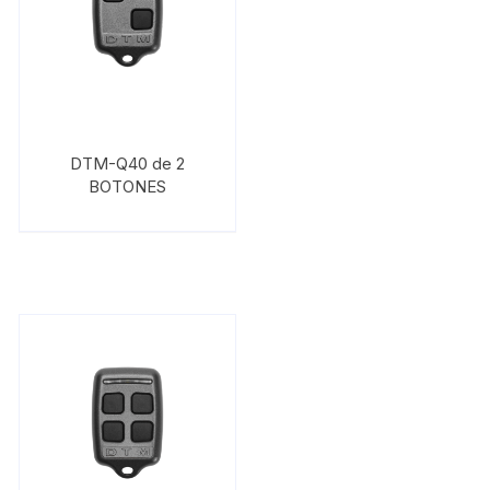
DTM-Q40 de 2
BOTONES