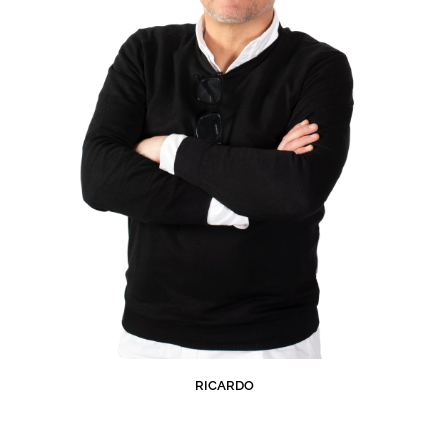
RICARDO