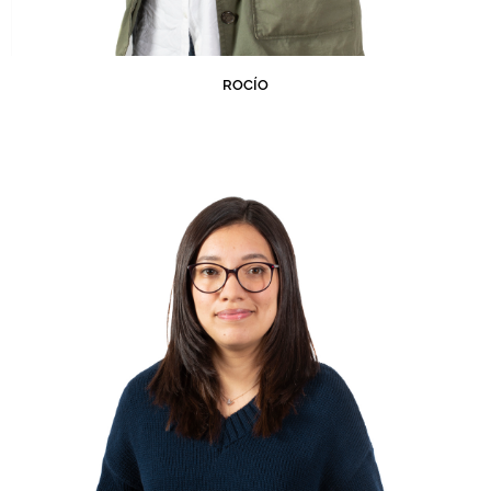
ROCÍO