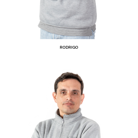
RODRIGO