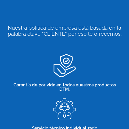
Nuestra política de empresa está basada en la
palabra clave “CLIENTE” por eso le ofrecemos:
Garantía de por vida en todos nuestros productos
DTM.
Servicio técnico individualizado