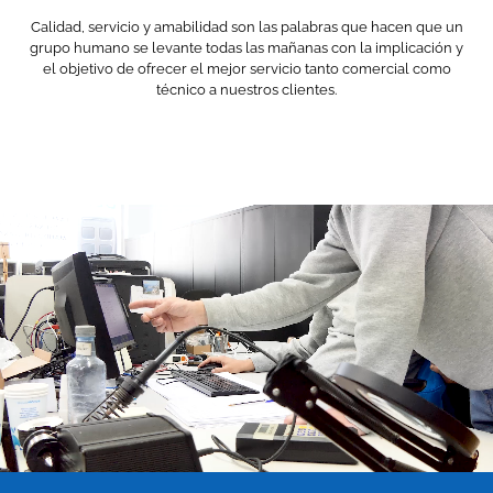
Calidad, servicio y amabilidad son las palabras que hacen que un
grupo humano se levante todas las mañanas con la implicación y
el objetivo de ofrecer el mejor servicio tanto comercial como
técnico a nuestros clientes.