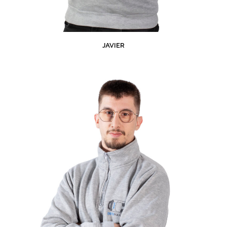
JAVIER