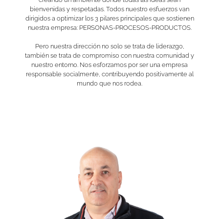
bienvenidas y respetadas. Todos nuestro esfuerzos van
dirigidos a optimizar los 3 pilares principales que sostienen
nuestra empresa: PERSONAS-PROCESOS-PRODUCTOS.
Pero nuestra dirección no solo se trata de liderazgo,
también se trata de compromiso con nuestra comunidad y
nuestro entorno. Nos esforzamos por ser una empresa
responsable socialmente, contribuyendo positivamente al
mundo que nos rodea.