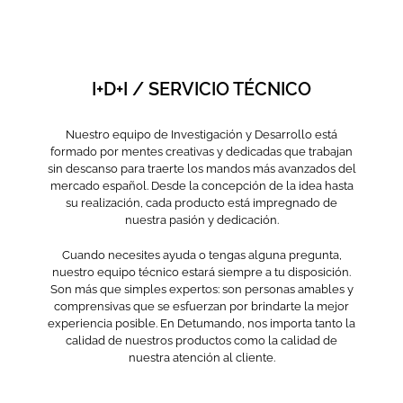
I+D+I / SERVICIO TÉCNICO
Nuestro equipo de Investigación y Desarrollo está
formado por mentes creativas y dedicadas que trabajan
sin descanso para traerte los mandos más avanzados del
mercado español. Desde la concepción de la idea hasta
su realización, cada producto está impregnado de
nuestra pasión y dedicación.
Cuando necesites ayuda o tengas alguna pregunta,
nuestro equipo técnico estará siempre a tu disposición.
Son más que simples expertos: son personas amables y
comprensivas que se esfuerzan por brindarte la mejor
experiencia posible. En Detumando, nos importa tanto la
calidad de nuestros productos como la calidad de
nuestra atención al cliente.