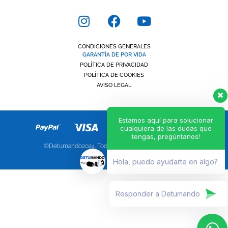
CONDICIONES GENERALES
GARANTÍA DE POR VIDA
POLÍTICA DE PRIVACIDAD
POLÍTICA DE COOKIES
AVISO LEGAL
Estamos aquí para solucionar
cualquiera de las dudas que
tengas, pregúntanos!
©Detumando2024. Todos los derechos reservados.
Hola, puedo ayudarte en algo?