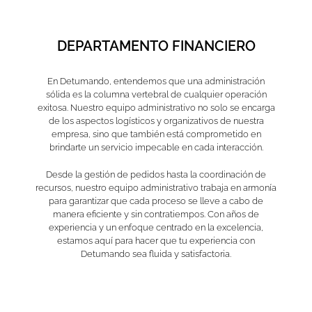
DEPARTAMENTO FINANCIERO
En Detumando, entendemos que una administración
sólida es la columna vertebral de cualquier operación
exitosa. Nuestro equipo administrativo no solo se encarga
de los aspectos logísticos y organizativos de nuestra
empresa, sino que también está comprometido en
brindarte un servicio impecable en cada interacción.
Desde la gestión de pedidos hasta la coordinación de
recursos, nuestro equipo administrativo trabaja en armonía
para garantizar que cada proceso se lleve a cabo de
manera eficiente y sin contratiempos. Con años de
experiencia y un enfoque centrado en la excelencia,
estamos aquí para hacer que tu experiencia con
Detumando sea fluida y satisfactoria.