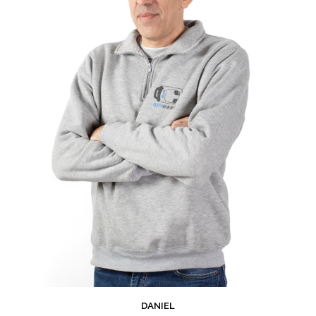
DANIEL