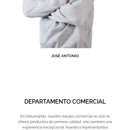
JOSÉ ANTONIO
DEPARTAMENTO COMERCIAL
En Detumando, nuestro equipo comercial no solo te
ofrece productos de primera calidad, sino también una
experiencia excepcional. Nuestros representantes