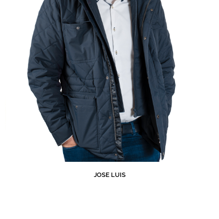
JOSE LUIS