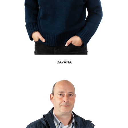
DAYANA