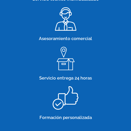
Asesoramiento comercial
Servicio entrega 24 horas
Formación personalizada