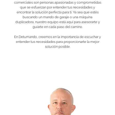
comerciales son personas apasionadas y comprometidas
que se esfuerzan por entender tus necesidades y
encontrar la solución perfecta para ti. Ya sea que estés
buscando un mando de garaje o una máquina
duplicadora, nuestro equipo está aquí para asesorarte y
guiarte en cada paso del camino.
En Detumando, creemos en la importancia de escuchar y
entender tus necesidades para proporcionarte la mejor
solución posible.