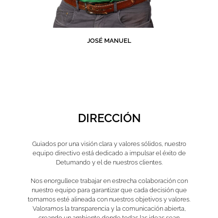
JOSÉ MANUEL
DIRECCIÓN
Guiados por una visión clara y valores sólidos, nuestro
equipo directivo está dedicado a impulsar el éxito de
Detumando y el de nuestros clientes.
Nos enorgullece trabajar en estrecha colaboración con
nuestro equipo para garantizar que cada decisión que
tomamos esté alineada con nuestros objetivos y valores.
Valoramos la transparencia y la comunicación abierta,
creando un ambiente donde todas las ideas sean