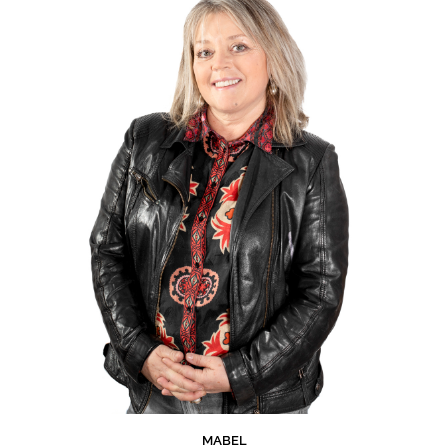
MABEL