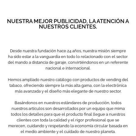
NUESTRA MEJOR PUBLICIDAD, LA ATENCIÓN A
NUESTROS CLIENTES.
Desde nuestra fundación hace 24 años, nuestra misión siempre
ha sido estar a la vanguardia en todo lo relacionado con el sector
del mando a distancia de garaje, convirtiéndonos en un referente
nacional e internacional.
Hemos ampliado nuestro catálogo con productos de vending del
tabaco, ofreciendo siempre la más alta gama, con la electrónica
más avanzada y el diseño más elegante de nuestro sector.
Basándonos en nuestros estándares de producción, todos
nuestros artículos son desarrollados por un equipo que mima
todos los detalles para que el producto final llegue a nuestros
clientes con toda la calidad y el rigor profesional que se
merecen, cuidando y respetando la economía circular basada en
el medio ambiente y el cuidado de nuestro planeta.