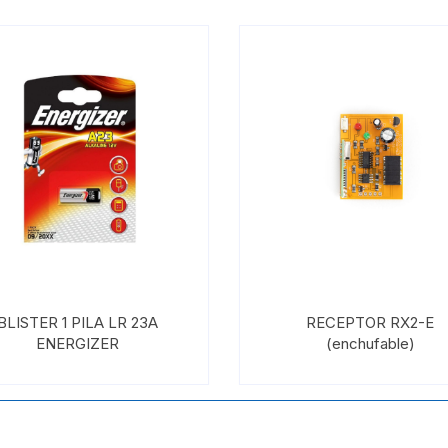
BLISTER 1 PILA LR 23A
RECEPTOR RX2-E
ENERGIZER
(enchufable)