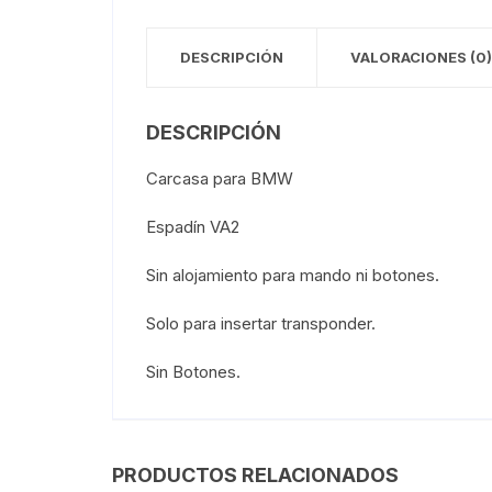
DESCRIPCIÓN
VALORACIONES (0)
DESCRIPCIÓN
Carcasa para BMW
Espadín VA2
Sin alojamiento para mando ni botones.
Solo para insertar transponder.
Sin Botones.
PRODUCTOS RELACIONADOS