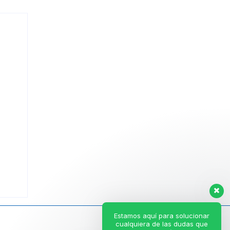
Estamos aquí para solucionar
cualquiera de las dudas que