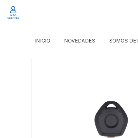
AREA
CLIENTES
INICIO
NOVEDADES
SOMOS D