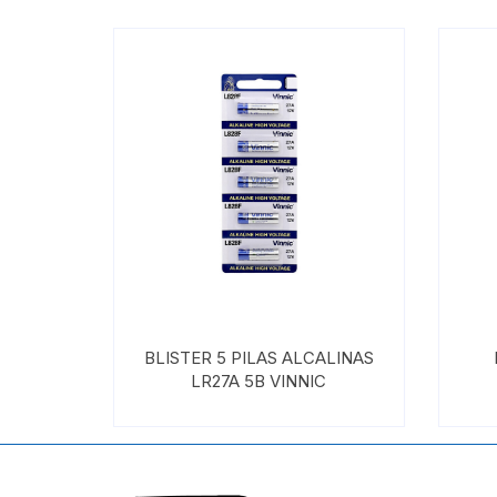
BLISTER 5 PILAS ALCALINAS
LR27A 5B VINNIC