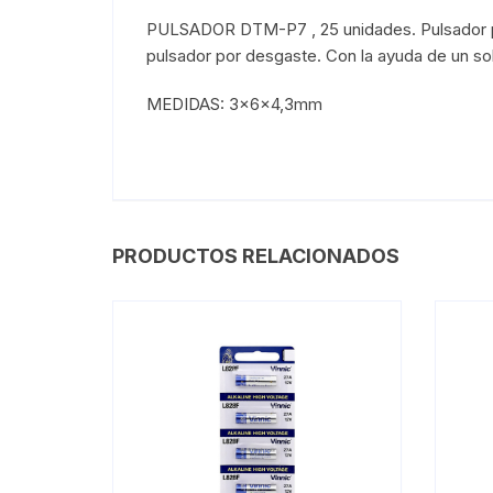
PULSADOR DTM-P7 , 25 unidades. Pulsador par
pulsador por desgaste. Con la ayuda de un so
MEDIDAS: 3x6x4,3mm
PRODUCTOS RELACIONADOS