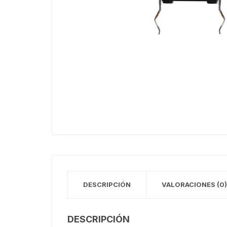
DESCRIPCIÓN
VALORACIONES (0)
DESCRIPCIÓN