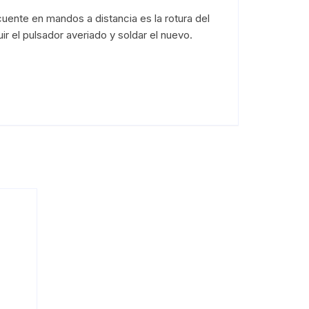
ente en mandos a distancia es la rotura del
ir el pulsador averiado y soldar el nuevo.