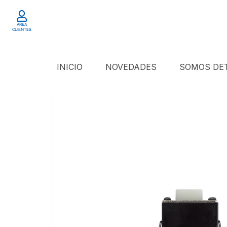
AREA
CLIENTES
INICIO
NOVEDADES
SOMOS D