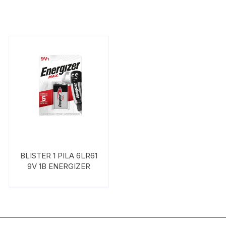
BLISTER 1 PILA 6LR61
9V 1B ENERGIZER