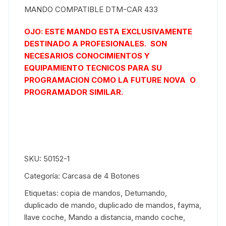
MANDO COMPATIBLE DTM-CAR 433
OJO: ESTE MANDO ESTA EXCLUSIVAMENTE
DESTINADO A PROFESIONALES. SON
NECESARIOS CONOCIMIENTOS Y
EQUIPAMIENTO TECNICOS PARA SU
PROGRAMACION COMO LA
FUTURE NOVA
O
PROGRAMADOR SIMILAR.
SKU:
50152-1
Categoría:
Carcasa de 4 Botones
Etiquetas:
copia de mandos
,
Detumando
,
duplicado de mando
,
duplicado de mandos
,
fayma
,
llave coche
,
Mando a distancia
,
mando coche
,