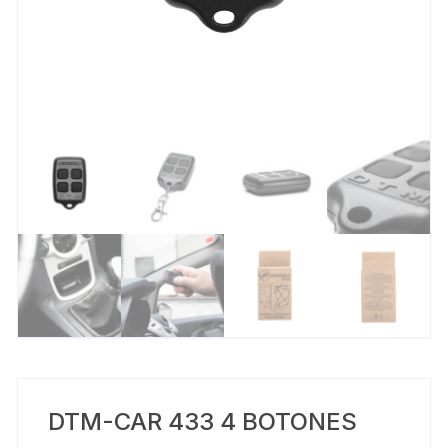
DTM-CAR 433 4 BOTONES