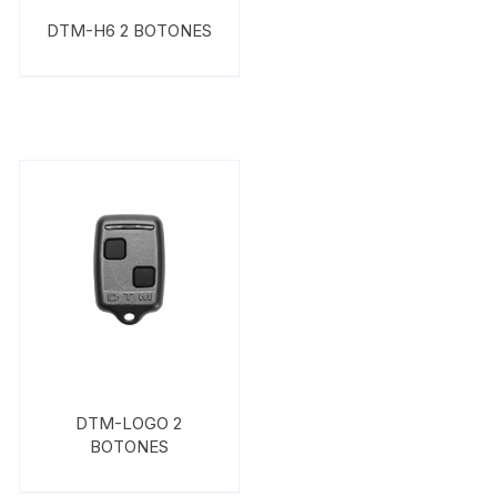
DTM-H6 2 BOTONES
DTM-LOGO 2
BOTONES