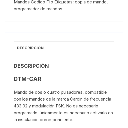
Mandos Codigo Fijo Etiquetas: copia de mando
,
programador de mandos
DESCRIPCIÓN
DESCRIPCIÓN
DTM-CAR
Mando de dos o cuatro pulsadores, compatible
con los mandos de la marca Cardin de frecuencia
433.92 y modulación FSK. No es necesario
programarlo, únicamente es necesario activarlo en
la instalación correspondiente.