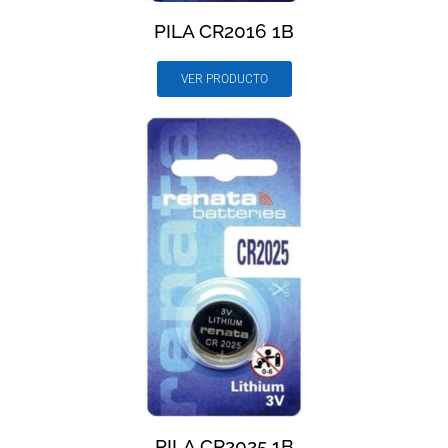
PILA CR2016 1B
VER PRODUCTO
PILA CR2025 1B