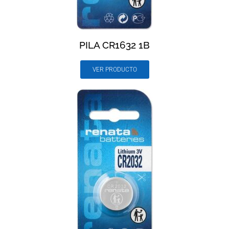
PILA CR1632 1B
VER PRODUCTO