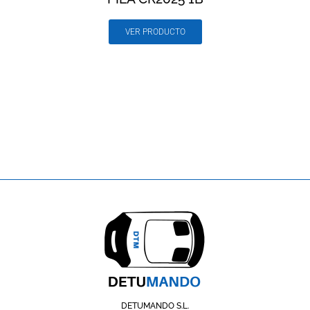
VER PRODUCTO
DETUMANDO S.L.