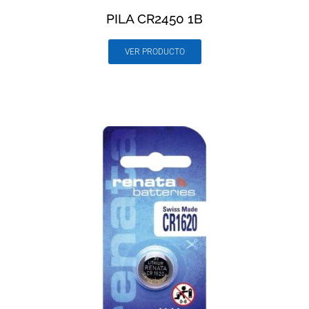
PILA CR2450 1B
VER PRODUCTO