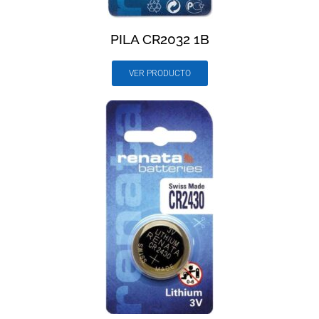
PILA CR2032 1B
VER PRODUCTO