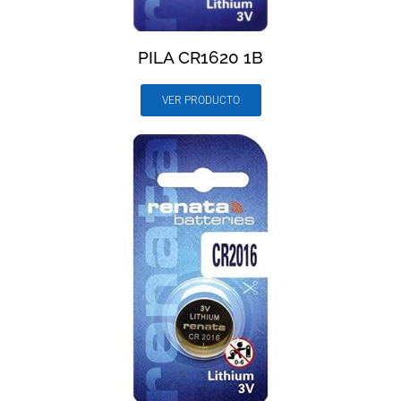
PILA CR1620 1B
VER PRODUCTO