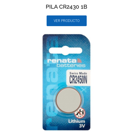
PILA CR2430 1B
VER PRODUCTO