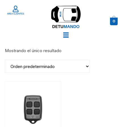
AREA CLIENTES
0
Mostrando el único resultado