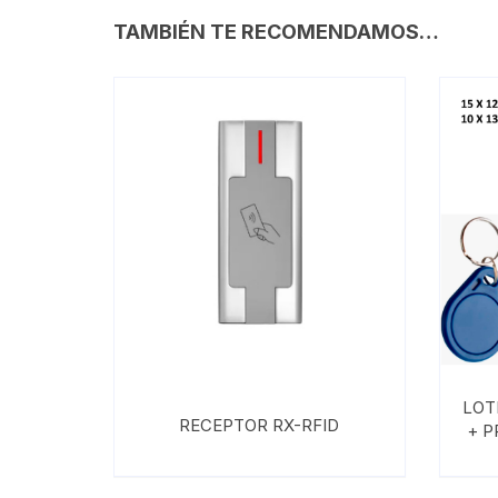
TAMBIÉN TE RECOMENDAMOS…
LOT
RECEPTOR RX-RFID
+ 