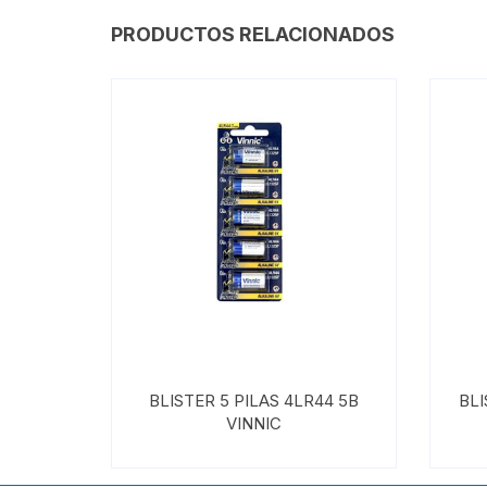
PRODUCTOS RELACIONADOS
BLISTER 5 PILAS 4LR44 5B
BLI
VINNIC