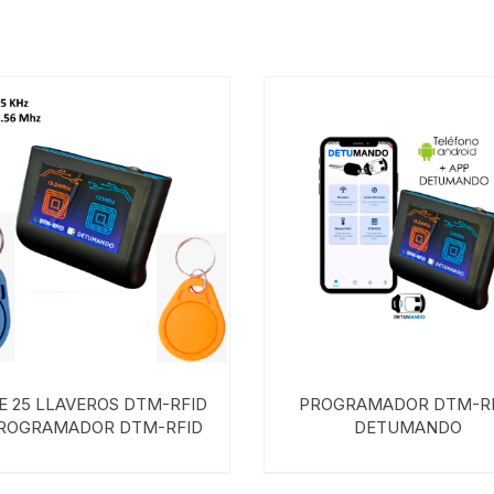
E 25 LLAVEROS DTM-RFID
PROGRAMADOR DTM-R
PROGRAMADOR DTM-RFID
DETUMANDO