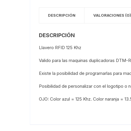
DESCRIPCIÓN
VALORACIONES (0)
DESCRIPCIÓN
Llavero RFID 125 Khz
Valido para las maquinas duplicadoras DTM
Existe la posibilidad de programarlas para m
Posibilidad de personalizar con el logotipo o
OJO: Color azul = 125 Khz. Color naranja = 13