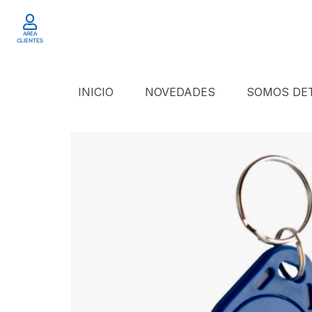
AREA
CLIENTES
INICIO
NOVEDADES
SOMOS D