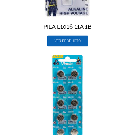
PILA L1016 11A 1B
VER PRODUCTO