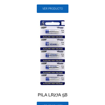
VER PRODUCTO
PILA LR27A 5B