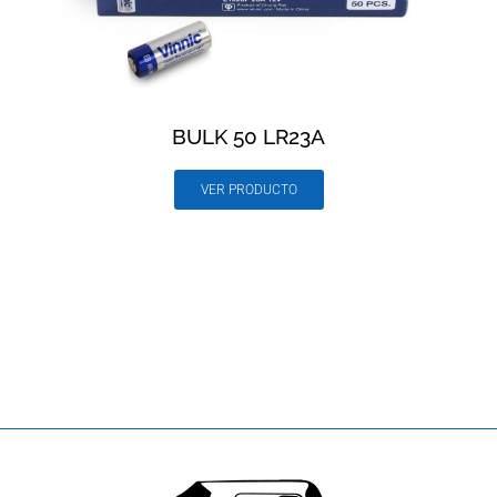
BULK 50 LR23A
VER PRODUCTO