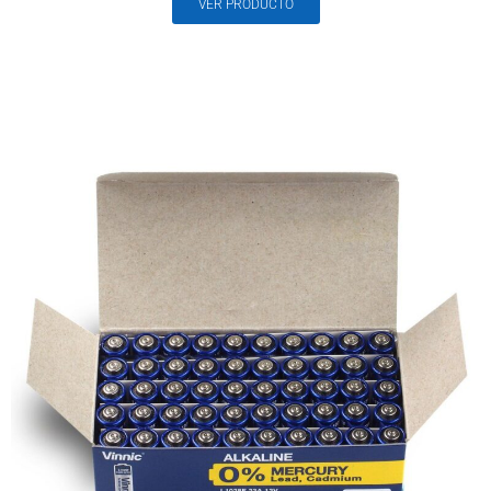
VER PRODUCTO