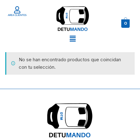
AREA CLIENTES
0
No se han encontrado productos que coincidan
con tu selección.